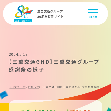
MENU
2024.5.17
【三重交通GHD】三重交通グループ
感謝祭の様子
トップページ
お知らせ
【三重交通GHD】三重交通グループ感謝祭の様子