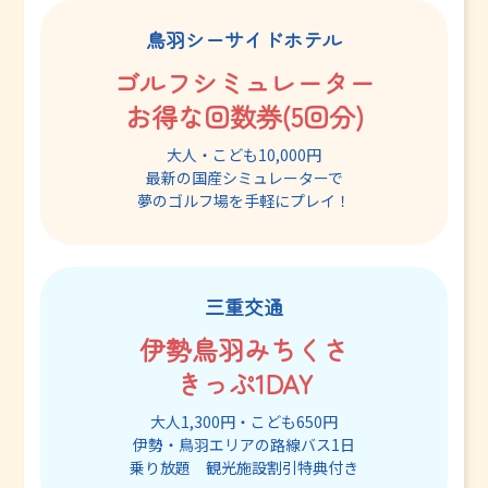
鳥羽シーサイドホテル
ゴルフシミュレーター
お得な回数券(5回分)
大人・こども10,000円
最新の国産シミュレーターで
夢のゴルフ場を手軽にプレイ！
三重交通
伊勢鳥羽みちくさ
きっぷ1DAY
大人1,300円・こども650円
伊勢・鳥羽エリアの路線バス1日
乗り放題 観光施設割引特典付き