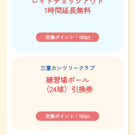
レイトチェックアウト
1時間延長無料
交換ポイント：100pt
三重カンツリークラブ
練習場ボール
（24球）
引換券
交換ポイント：100pt