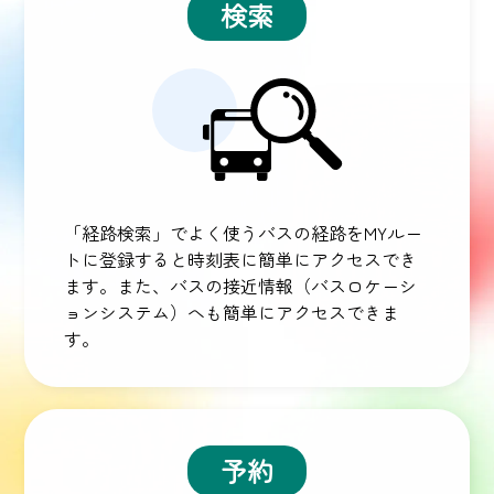
検索
「経路検索」でよく使うバスの経路をMYルー
トに登録すると時刻表に簡単にアクセスでき
ます。また、バスの接近情報（バスロケーシ
ョンシステム）へも簡単にアクセスできま
す。
予約