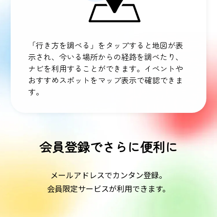
「行き方を調べる」をタップすると地図が表
示され、今いる場所からの経路を調べたり、
ナビを利用することができます。イベントや
おすすめスポットをマップ表示で確認できま
す。
会員登録でさらに便利に
メールアドレスでカンタン登録。
会員限定サービスが利用できます。