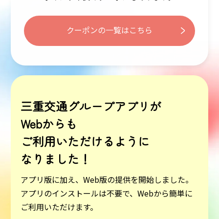
クーポンの一覧はこちら
三重交通グループアプリが
Webからも
ご利用いただけるように
なりました！
アプリ版に加え、Web版の提供を開始しました。
アプリのインストールは不要で、Webから簡単に
ご利用いただけます。