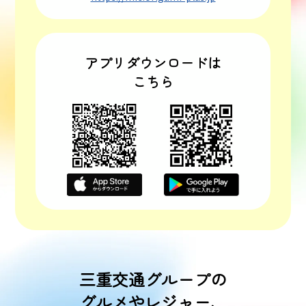
アプリダウンロードは
こちら
三重交通グループの
グルメやレジャー、