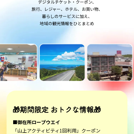
デジタルチケット・クーポン、
旅行、レジャー、ホテル、お買い物、
暮らしのサービスに加え、
地域の観光情報をひとまとめ
🎁期間限定 おトクな情報🎁
■御在所ロープウエイ
「山上アクティビティ1回利用」クーポン