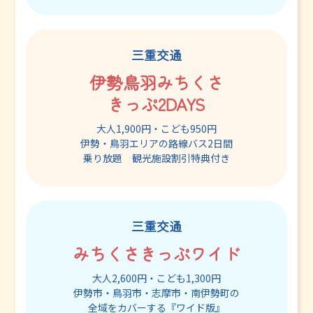
三重交通
伊勢鳥羽みちくさ
きっぷ2DAYS
大人1,900円・こども950円
伊勢・鳥羽エリアの路線バス2日間
乗り放題 観光施設割引特典付き
三重交通
みちくさきっぷワイド
大人2,600円・こども1,300円
伊勢市・鳥羽市・志摩市・南伊勢町の
全域をカバーする『ワイド版』