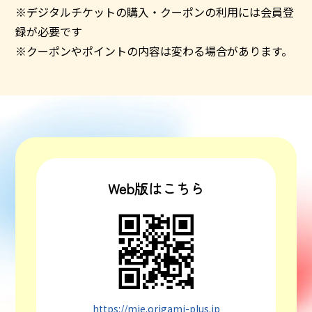
※デジタルチケットの購入・クーポンの利用には会員登
録が必要です
※クーポンやポイントの内容は変わる場合があります。
Web版はこちら
https://mie.origami-plus.jp