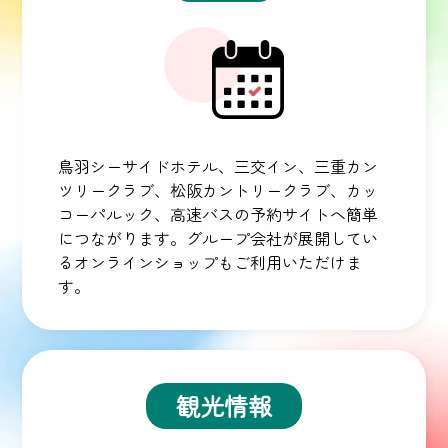
鳥羽シーサイドホテル、三交イン、三重カン
ツリークラブ、松阪カントリークラブ、カッ
コーパルック、高速バスの予約サイトへ簡単
につながります。グループ会社が展開してい
るオンラインショップもご利用いただけま
す。
観光情報