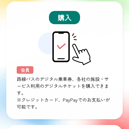
購入
会員
路線バスのデジタル乗車券、各社の施設・サ
ービス利用のデジタルチケットを購入できま
す。
※クレジットカード、PayPayでのお支払いが
可能です。