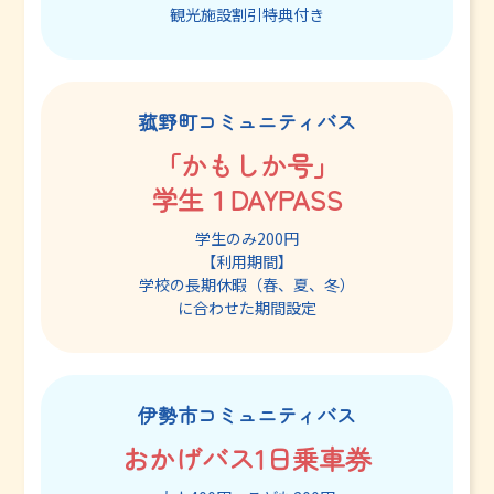
観光施設割引特典付き
菰野町コミュニティバス
「かもしか号」
学生１DAYPASS
学生のみ200円
【利用期間】
学校の長期休暇（春、夏、冬）
に合わせた期間設定
伊勢市コミュニティバス
おかげバス1日乗車券