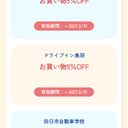
お買い物5％OFF
有効期間：～2027.3/31
ドライブイン鳥羽
お買い物5％OFF
有効期間：～2027.3/31
四日市自動車学校