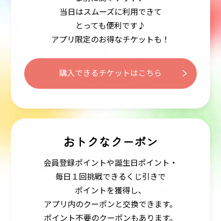
当日はスムーズに利用できて
とっても便利です♪
アプリ限定のお得なチケットも！
購入できるチケットはこちら
おトクなクーポン
会員登録ポイントや誕生日ポイント・
毎日１回挑戦できるくじ引きで
ポイントを獲得し、
アプリ内のクーポンと交換できます。
ポイント不要のクーポンもあります。