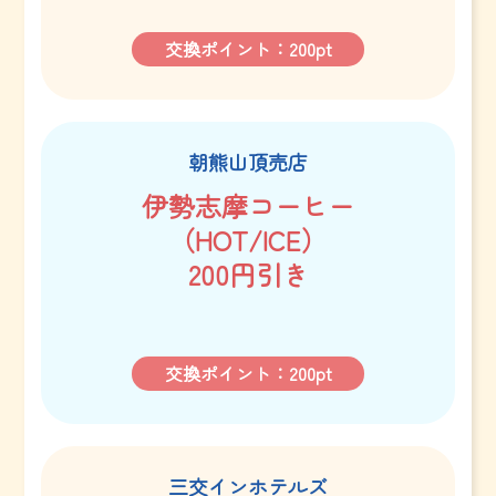
交換ポイント：200pt
朝熊山頂売店
伊勢志摩コーヒー
（HOT/ICE）
200円引き
交換ポイント：200pt
三交インホテルズ