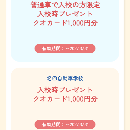
普通車で入校の方限定
入校時プレゼント
クオカード1,000円分
有効期間：～2027.3/31
名四自動車学校
入校時プレゼント
クオカード1,000円分
有効期間：～2027.3/31