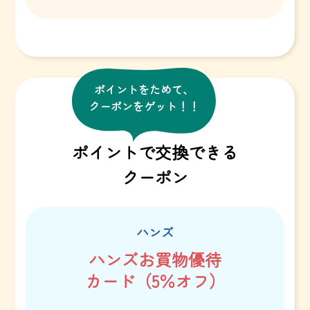
ポイントをためて、
クーポンをゲット！！
ポイントで交換できる
クーポン
ハンズ
ハンズお買物優待
カード（5％オフ）