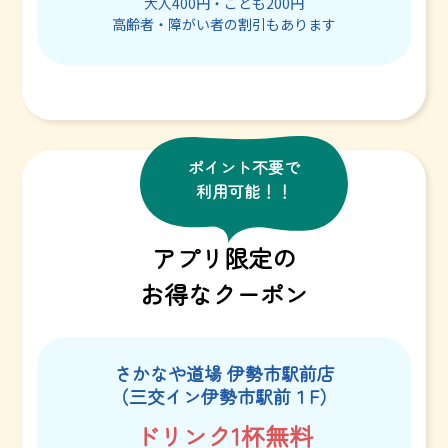
大人400円・こども200円
高齢者・障がい者の割引もあります
ポイント不要で
利用可能！！
アプリ限定の
お得なクーポン
さかなや道場 伊勢市駅前店
（三交イン伊勢市駅前１F）
ドリンク1杯無料