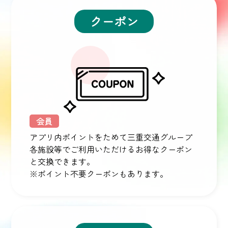
クーポン
会員
アプリ内ポイントをためて三重交通グループ
各施設等でご利用いただけるお得なクーポン
と交換できます。
※ポイント不要クーポンもあります。