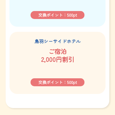
交換ポイント：500pt
鳥羽シーサイドホテル
ご宿泊
2,000円割引
交換ポイント：500pt