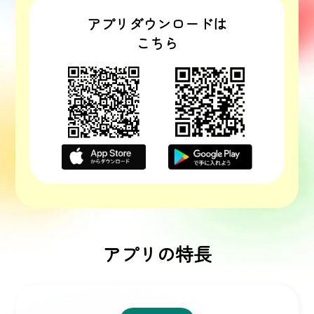
アプリダウンロードは
こちら
アプリの特長