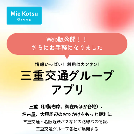
Web版公開！！
さらにお手軽になりました
三重（伊勢志摩、御在所ほか各地）、
名古屋、大垣周辺のおでかけをもっと便利に
三重交通・名阪近鉄バスなどの路線バス情報、
三重交通グループ各社が展開する