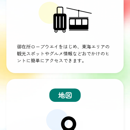
御在所ロープウエイをはじめ、東海エリアの
観光スポットやグルメ情報などおでかけのヒ
ントに簡単にアクセスできます。
地図