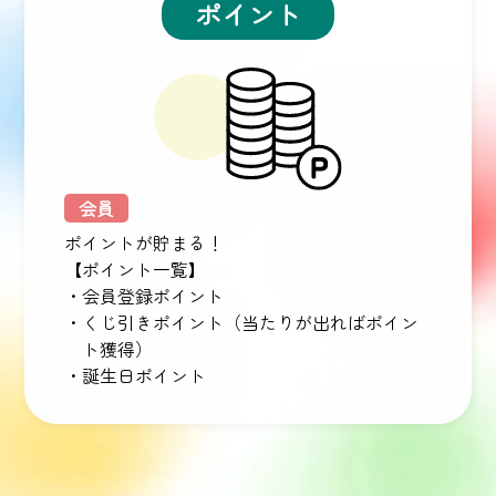
ポイント
会員
ポイントが貯まる！
【ポイント一覧】
・会員登録ポイント
・くじ引きポイント（当たりが出ればポイン
ト獲得）
・誕生日ポイント