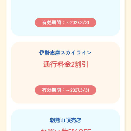
有効期間：～2027.3/31
伊勢志摩スカイライン
通行料金2割引
有効期間：～2027.3/31
朝熊山頂売店