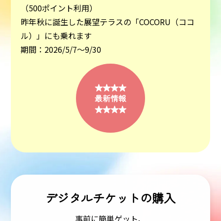
（500ポイント利用）
昨年秋に誕生した展望テラスの「COCORU（ココ
ル）」にも乗れます
期間：2026/5/7～9/30
★★★★
最新情報
★★★★
デジタルチケットの購入
事前に簡単ゲット、