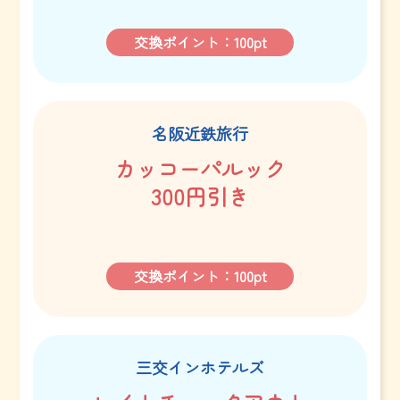
交換ポイント：100pt
名阪近鉄旅行
カッコーパルック
300円引き
交換ポイント：100pt
三交インホテルズ