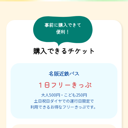
事前に購入できて
便利！
購入できるチケット
名阪近鉄バス
１日フリーきっぷ
大人500円・こども250円
土日祝日ダイヤでの運行日限定で
利用できるお得なフリーきっぷです。