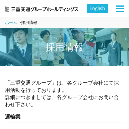
English
ホーム
>
採用情報
採用情報
「三重交通グループ」は、各グループ会社にて採
用活動を行っております。
詳細につきましては、各グループ会社にお問い合
わせ下さい。
運輸業